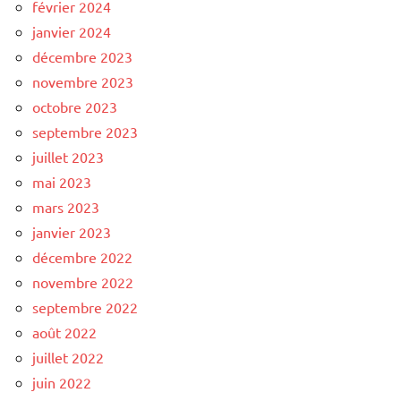
février 2024
janvier 2024
décembre 2023
novembre 2023
octobre 2023
septembre 2023
juillet 2023
mai 2023
mars 2023
janvier 2023
décembre 2022
novembre 2022
septembre 2022
août 2022
juillet 2022
juin 2022