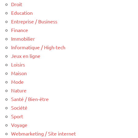
Droit
Education
Entreprise / Business
Finance
Immobilier
Informatique / High-tech
Jeux en ligne
Loisirs
Maison
Mode
Nature
Santé / Bien-être
Société
Sport
Voyage
Webmarketing / Site internet