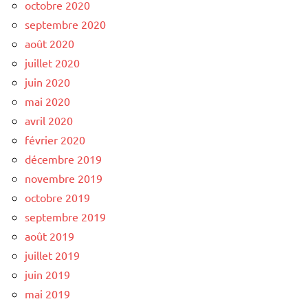
octobre 2020
septembre 2020
août 2020
juillet 2020
juin 2020
mai 2020
avril 2020
février 2020
décembre 2019
novembre 2019
octobre 2019
septembre 2019
août 2019
juillet 2019
juin 2019
mai 2019