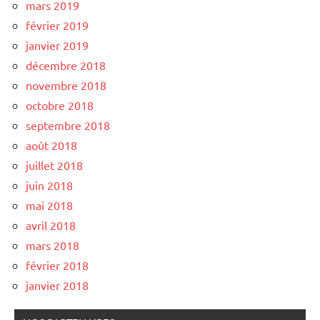
mars 2019
février 2019
janvier 2019
décembre 2018
novembre 2018
octobre 2018
septembre 2018
août 2018
juillet 2018
juin 2018
mai 2018
avril 2018
mars 2018
février 2018
janvier 2018