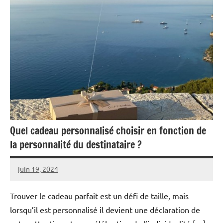
Quel cadeau personnalisé choisir en fonction de
la personnalité du destinataire ?
juin 19, 2024
Maria
Trouver le cadeau parfait est un défi de taille, mais
lorsqu’il est personnalisé il devient une déclaration de