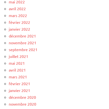
mai 2022
avril 2022
mars 2022
février 2022
janvier 2022
décembre 2021
novembre 2021
septembre 2021
juillet 2021
mai 2021
avril 2021
mars 2021
février 2021
janvier 2021
décembre 2020
novembre 2020