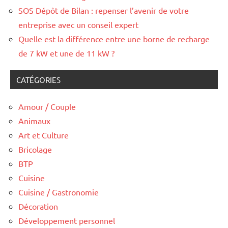
SOS Dépôt de Bilan : repenser l’avenir de votre
entreprise avec un conseil expert
Quelle est la différence entre une borne de recharge
de 7 kW et une de 11 kW ?
CATÉGORIES
Amour / Couple
Animaux
Art et Culture
Bricolage
BTP
Cuisine
Cuisine / Gastronomie
Décoration
Développement personnel