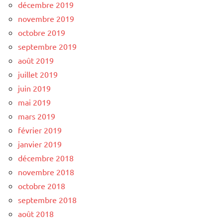
décembre 2019
novembre 2019
octobre 2019
septembre 2019
août 2019
juillet 2019
juin 2019
mai 2019
mars 2019
février 2019
janvier 2019
décembre 2018
novembre 2018
octobre 2018
septembre 2018
août 2018