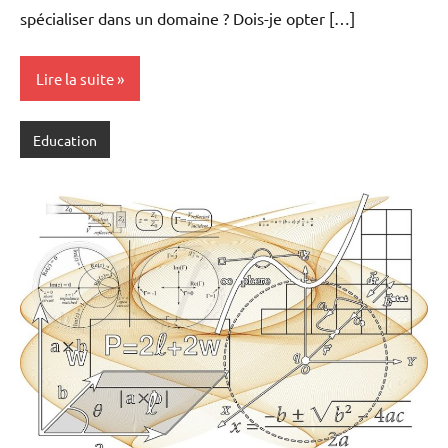
spécialiser dans un domaine ? Dois-je opter […]
Lire la suite
Education