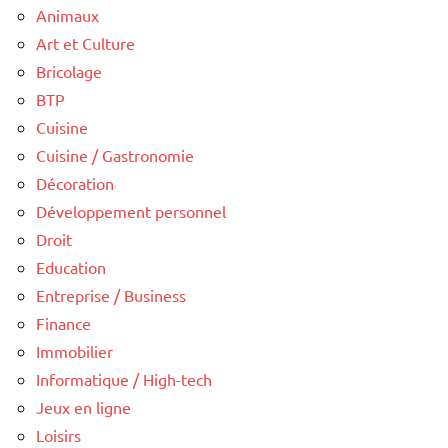
Animaux
Art et Culture
Bricolage
BTP
Cuisine
Cuisine / Gastronomie
Décoration
Développement personnel
Droit
Education
Entreprise / Business
Finance
Immobilier
Informatique / High-tech
Jeux en ligne
Loisirs