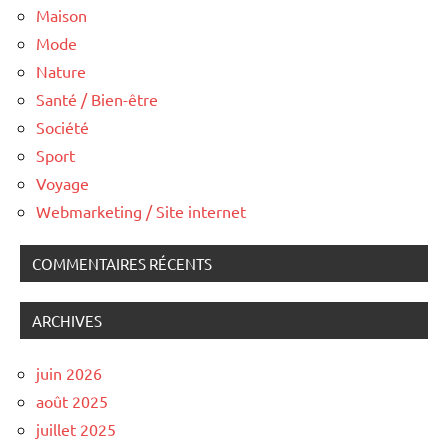
Maison
Mode
Nature
Santé / Bien-être
Société
Sport
Voyage
Webmarketing / Site internet
COMMENTAIRES RÉCENTS
ARCHIVES
juin 2026
août 2025
juillet 2025