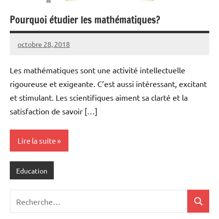
Pourquoi étudier les mathématiques?
octobre 28, 2018
Maria
Les mathématiques sont une activité intellectuelle
rigoureuse et exigeante. C’est aussi intéressant, excitant
et stimulant. Les scientifiques aiment sa clarté et la
satisfaction de savoir […]
Lire la suite
Education
Recherche
Recher
pour