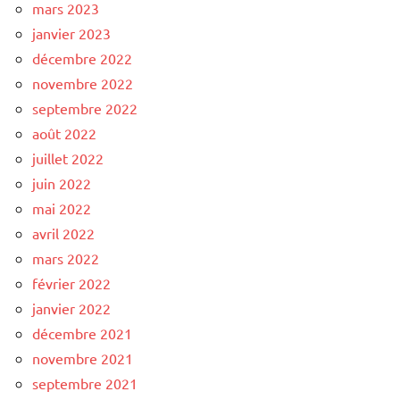
mars 2023
janvier 2023
décembre 2022
novembre 2022
septembre 2022
août 2022
juillet 2022
juin 2022
mai 2022
avril 2022
mars 2022
février 2022
janvier 2022
décembre 2021
novembre 2021
septembre 2021