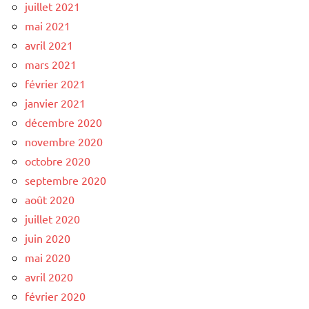
juillet 2021
mai 2021
avril 2021
mars 2021
février 2021
janvier 2021
décembre 2020
novembre 2020
octobre 2020
septembre 2020
août 2020
juillet 2020
juin 2020
mai 2020
avril 2020
février 2020