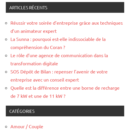
:
ARTICLES RÉCENTS
Réussir votre soirée d’entreprise grâce aux techniques
d’un animateur expert
La Sunna : pourquoi est-elle indissociable de la
compréhension du Coran ?
Le rôle d’une agence de communication dans la
transformation digitale
SOS Dépôt de Bilan : repenser l’avenir de votre
entreprise avec un conseil expert
Quelle est la différence entre une borne de recharge
de 7 kW et une de 11 kW ?
CATÉGORIES
Amour / Couple