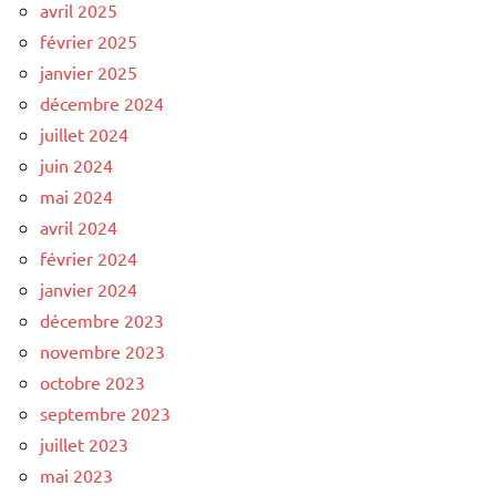
avril 2025
février 2025
janvier 2025
décembre 2024
juillet 2024
juin 2024
mai 2024
avril 2024
février 2024
janvier 2024
décembre 2023
novembre 2023
octobre 2023
septembre 2023
juillet 2023
mai 2023