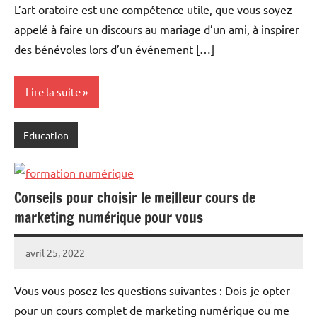
L’art oratoire est une compétence utile, que vous soyez
appelé à faire un discours au mariage d’un ami, à inspirer
des bénévoles lors d’un événement […]
Lire la suite
Education
Conseils pour choisir le meilleur cours de
marketing numérique pour vous
avril 25, 2022
Maria
Vous vous posez les questions suivantes : Dois-je opter
pour un cours complet de marketing numérique ou me