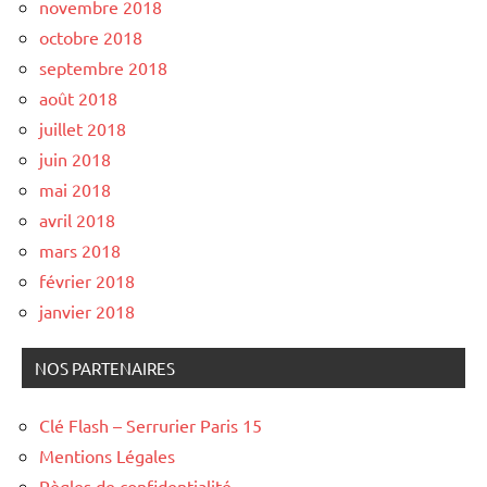
novembre 2018
octobre 2018
septembre 2018
août 2018
juillet 2018
juin 2018
mai 2018
avril 2018
mars 2018
février 2018
janvier 2018
NOS PARTENAIRES
Clé Flash – Serrurier Paris 15
Mentions Légales
Règles de confidentialité