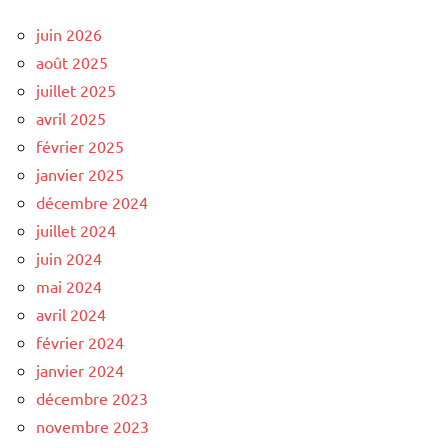
juin 2026
août 2025
juillet 2025
avril 2025
février 2025
janvier 2025
décembre 2024
juillet 2024
juin 2024
mai 2024
avril 2024
février 2024
janvier 2024
décembre 2023
novembre 2023