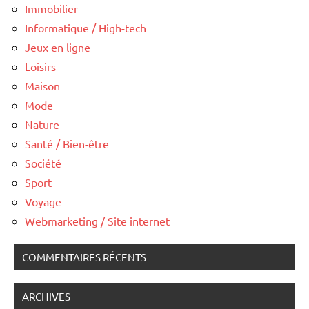
Immobilier
Informatique / High-tech
Jeux en ligne
Loisirs
Maison
Mode
Nature
Santé / Bien-être
Société
Sport
Voyage
Webmarketing / Site internet
COMMENTAIRES RÉCENTS
ARCHIVES