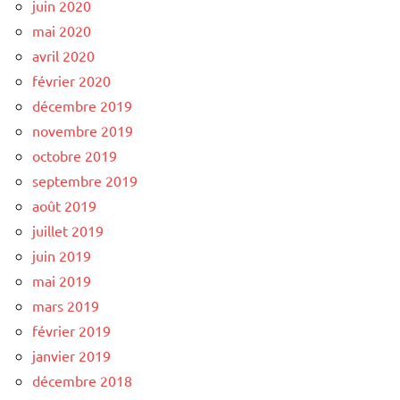
juin 2020
mai 2020
avril 2020
février 2020
décembre 2019
novembre 2019
octobre 2019
septembre 2019
août 2019
juillet 2019
juin 2019
mai 2019
mars 2019
février 2019
janvier 2019
décembre 2018