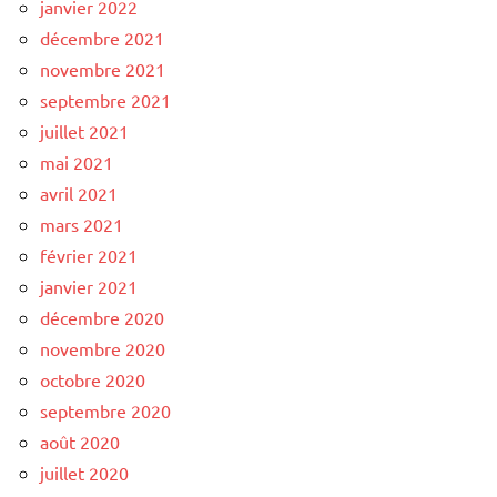
janvier 2022
décembre 2021
novembre 2021
septembre 2021
juillet 2021
mai 2021
avril 2021
mars 2021
février 2021
janvier 2021
décembre 2020
novembre 2020
octobre 2020
septembre 2020
août 2020
juillet 2020