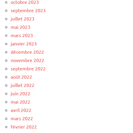
octobre 2023
septembre 2023
juillet 2023
mai 2023
mars 2023
janvier 2023
décembre 2022
novembre 2022
septembre 2022
août 2022
juillet 2022
juin 2022
mai 2022
avril 2022
mars 2022
février 2022