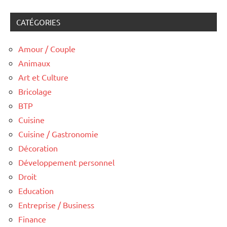
CATÉGORIES
Amour / Couple
Animaux
Art et Culture
Bricolage
BTP
Cuisine
Cuisine / Gastronomie
Décoration
Développement personnel
Droit
Education
Entreprise / Business
Finance